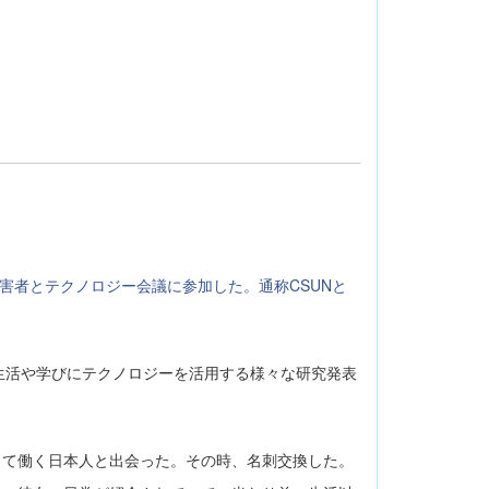
害者とテクノロジー会議に参加した。通称CSUNと
生活や学びにテクノロジーを活用する様々な研究発表
して働く日本人と出会った。その時、名刺交換した。