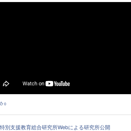
0
特別支援教育総合研究所Webによる研究所公開