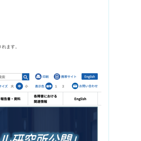
されます。