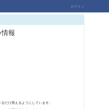
ログイン
つ情報
きるだけ買えるようにしています。