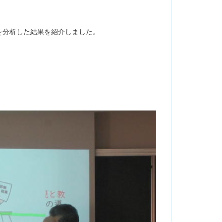
を分析した結果を紹介しました。
。
。