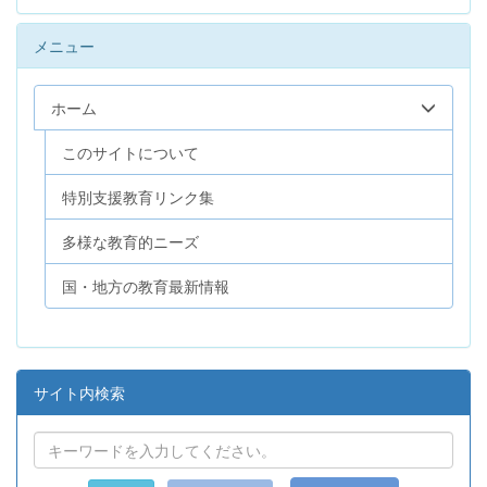
メニュー
ホーム
このサイトについて
特別支援教育リンク集
多様な教育的ニーズ
国・地方の教育最新情報
サイト内検索